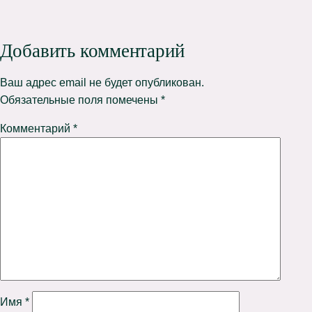
Добавить комментарий
Ваш адрес email не будет опубликован.
Обязательные поля помечены
*
Комментарий
*
Имя
*