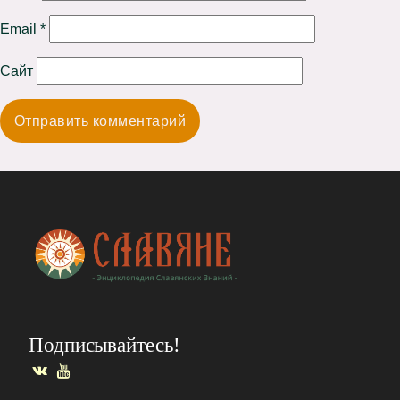
Email
*
Сайт