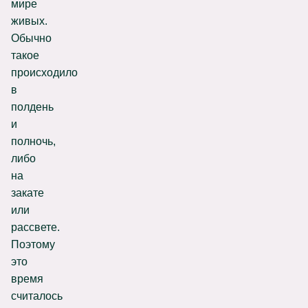
мире
живых.
Обычно
такое
происходило
в
полдень
и
полночь,
либо
на
закате
или
рассвете.
Поэтому
это
время
считалось