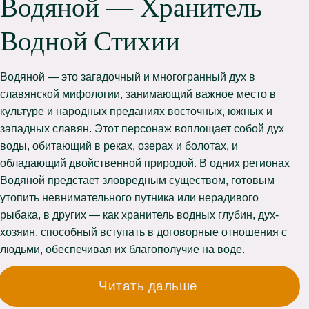
Водяной — Хранитель
Водной Стихии
Водяной — это загадочный и многогранный дух в
славянской мифологии, занимающий важное место в
культуре и народных преданиях восточных, южных и
западных славян. Этот персонаж воплощает собой дух
воды, обитающий в реках, озерах и болотах, и
обладающий двойственной природой. В одних регионах
Водяной предстает зловредным существом, готовым
утопить невнимательного путника или нерадивого
рыбака, в других — как хранитель водных глубин, дух-
хозяин, способный вступать в договорные отношения с
людьми, обеспечивая их благополучие на воде.
Читать дальше