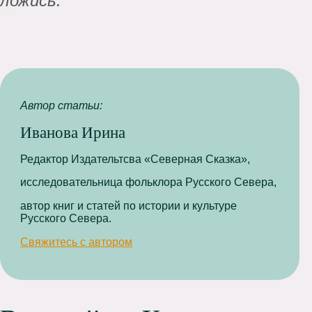
ложись.
Автор статьи:
Иванова Ирина
Редактор Издательтсва «Северная Сказка»,
исследовательница фольклора Русского Севера,
автор книг и статей по истории и культуре
Русского Севера.
Свяжитесь с автором