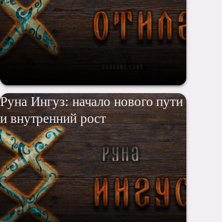
Руна Ингуз: начало нового пути
и внутренний рост