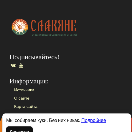
Подписывайтесь!
ВКонтакте
YouTube
Информация:
Источники
О сайте
Карта сайта
© 2026 Slavyane
Мы собираем куки. Без них никак.
Подробнее
Согласен