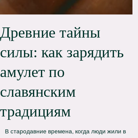
Древние тайны
силы: как зарядить
амулет по
славянским
традициям
В стародавние времена, когда люди жили в