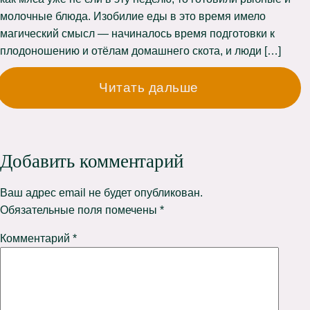
молочные блюда. Изобилие еды в это время имело
магический смысл — начиналось время подготовки к
плодоношению и отёлам домашнего скота, и люди […]
Читать дальше
Добавить комментарий
Ваш адрес email не будет опубликован.
Обязательные поля помечены
*
Комментарий
*