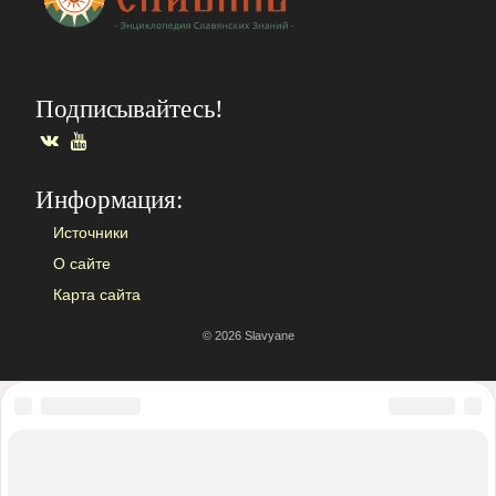
Подписывайтесь!
ВКонтакте
YouTube
Информация:
Источники
О сайте
Карта сайта
© 2026 Slavyane