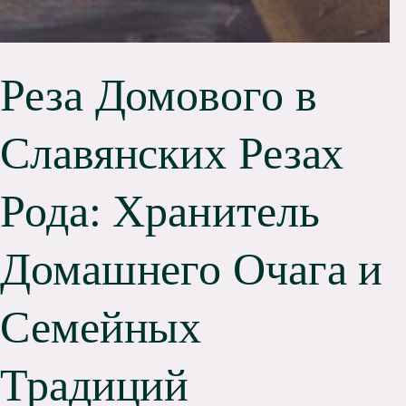
Реза Домового в
Славянских Резах
Рода: Хранитель
Домашнего Очага и
Семейных
Традиций