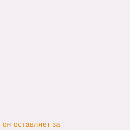
 он оставляет за