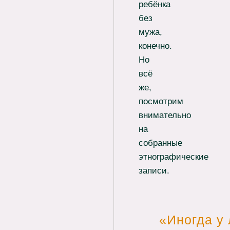
ребёнка
без
мужа,
конечно.
Но
всё
же,
посмотрим
внимательно
на
собранные
этнографические
записи.
Иногда у 