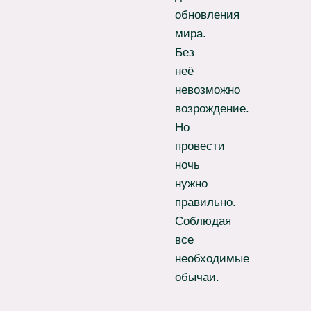
обновления
мира.
Без
неё
невозможно
возрождение.
Но
провести
ночь
нужно
правильно.
Соблюдая
все
необходимые
обычаи.