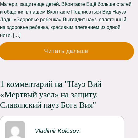
Матери, защитнице детей. ВКонтакте Ещё больше статей
и общения в нашем Вконтакте Подписаться Вид Науза
Лады «Здоровье ребенка» Выглядит науз, сплетенный
на здоровье ребенка, красивым плетением из одной
нити. […]
Читать дальше
1 комментарий на "Науз Вий
«Мертвый узел» на защиту.
Славянский науз Бога Вия"
Vladimir Kolosov
: