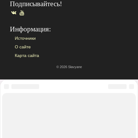
Подписывайтесь!
ВКонтакте
YouTube
Информация:
Источники
О сайте
Карта сайта
© 2026 Slavyane