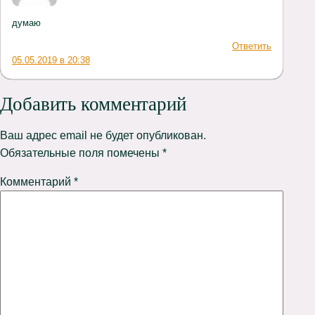
думаю
Ответить
05.05.2019 в 20:38
Добавить комментарий
Ваш адрес email не будет опубликован.
Обязательные поля помечены
*
Комментарий
*