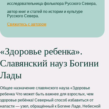
исследовательница фольклора Русского Севера,
автор книг и статей по истории и культуре
Русского Севера.
Свяжитесь с автором
«Здоровье ребенка».
Славянский науз Богини
Лады
Общее назначение славянского науза «Здоровье
ребенка Что может быть важнее для взрослых, чем
здоровье ребёнка! Северный способ избавиться от
напасти — узел, обращённый к Богине Ладе, Небесной