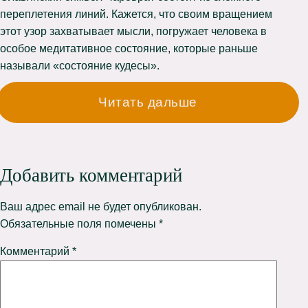
переплетения линий. Кажется, что своим вращением
этот узор захватывает мысли, погружает человека в
особое медитативное состояние, которые раньше
называли «состояние кудесы».
Читать дальше
Добавить комментарий
Ваш адрес email не будет опубликован.
Обязательные поля помечены
*
Комментарий
*