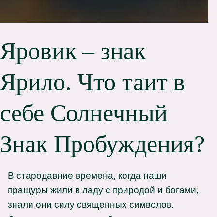
Яровик – знак
Ярило. Что таит в
себе Солнечный
Знак Пробуждения?
В стародавние времена, когда наши
пращуры жили в ладу с природой и богами,
знали они силу священных символов.