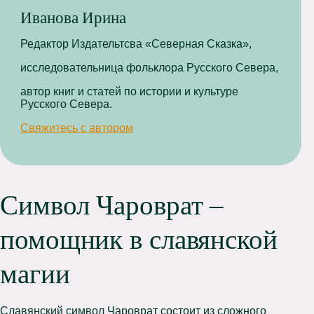
Иванова Ирина
Редактор Издательтсва «Северная Сказка»,
исследовательница фольклора Русского Севера,
автор книг и статей по истории и культуре
Русского Севера.
Свяжитесь с автором
Символ Чароврат –
помощник в славянской
магии
Славянский символ Чароврат состоит из сложного