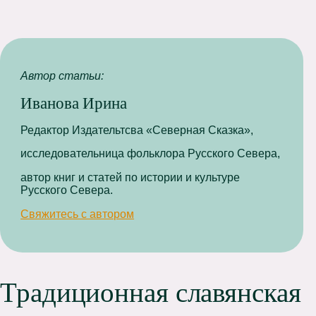
Автор статьи:
Иванова Ирина
Редактор Издательтсва «Северная Сказка»,
исследовательница фольклора Русского Севера,
автор книг и статей по истории и культуре
Русского Севера.
Свяжитесь с автором
Традиционная славянская