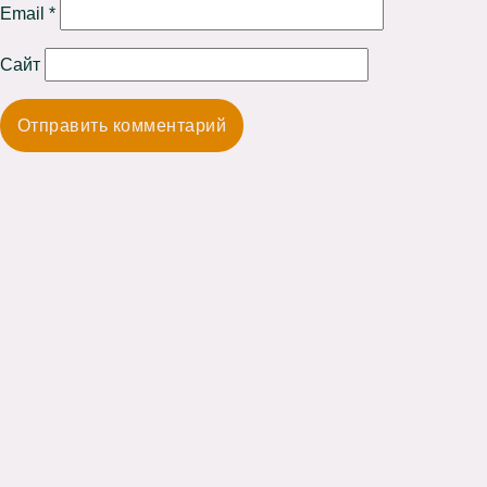
Email
*
Сайт