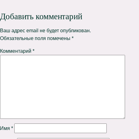
Добавить комментарий
Ваш адрес email не будет опубликован.
Обязательные поля помечены
*
Комментарий
*
Имя
*