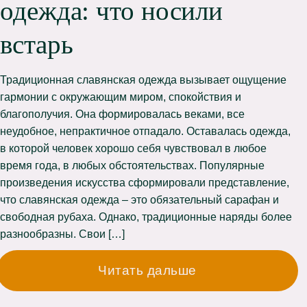
одежда: что носили
встарь
Традиционная славянская одежда вызывает ощущение
гармонии с окружающим миром, спокойствия и
благополучия. Она формировалась веками, все
неудобное, непрактичное отпадало. Оставалась одежда,
в которой человек хорошо себя чувствовал в любое
время года, в любых обстоятельствах. Популярные
произведения искусства сформировали представление,
что славянская одежда – это обязательный сарафан и
свободная рубаха. Однако, традиционные наряды более
разнообразны. Свои […]
Читать дальше