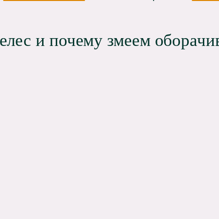
Велес и почему змеем оборачи