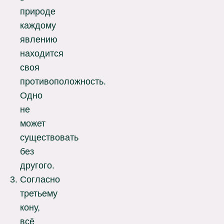
природе
каждому
явлению
находится
своя
противоположность.
Одно
не
может
существовать
без
другого.
Согласно
третьему
кону,
всё