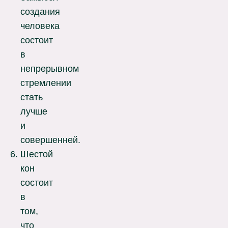
создания
человека
состоит
в
непрерывном
стремлении
стать
лучше
и
совершенней.
Шестой
кон
состоит
в
том,
что