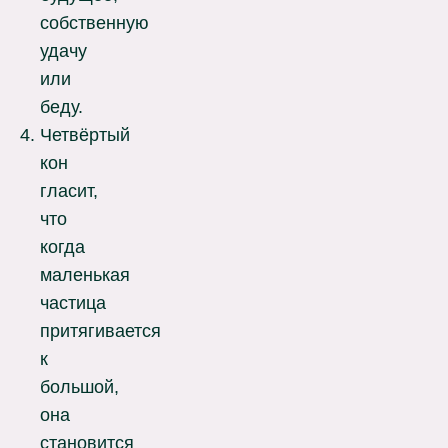
собственную
удачу
или
беду.
Четвёртый
кон
гласит,
что
когда
маленькая
частица
притягивается
к
большой,
она
становится