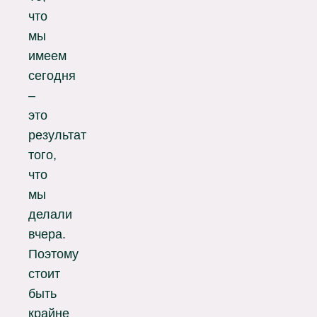
что
мы
имеем
сегодня
–
это
результат
того,
что
мы
делали
вчера.
Поэтому
стоит
быть
крайне