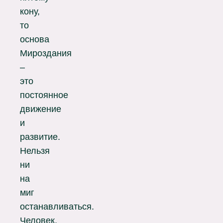
кону,
то
основа
Мироздания
–
это
постоянное
движение
и
развитие.
Нельзя
ни
на
миг
останавливаться.
Человек,