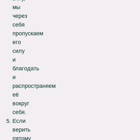
мы
через
себя
пропускаем
его
силу
и
благодать
и
распространяем
её
вокруг
себя.
Если
верить
пятому