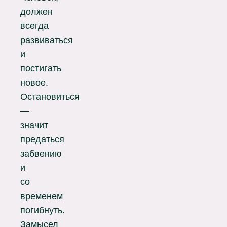
должен
всегда
развиваться
и
постигать
новое.
Остановиться
—
значит
предаться
забвению
и
со
временем
погибнуть.
Замысел