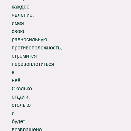
каждое
явление,
имея
свою
равносильную
противоположность,
стремится
перевоплотиться
в
неё.
Сколько
отдачи,
столько
и
будет
возвращено