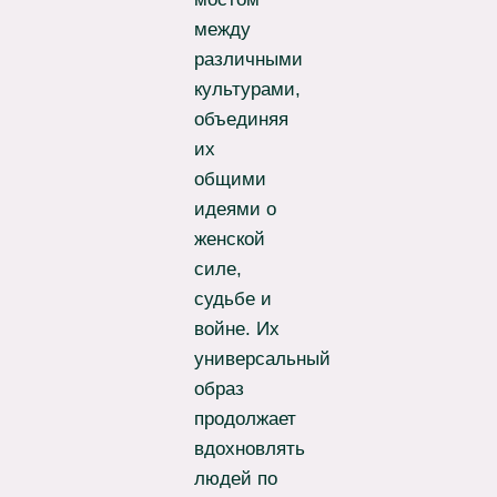
между
различными
культурами,
объединяя
их
общими
идеями о
женской
силе,
судьбе и
войне. Их
универсальный
образ
продолжает
вдохновлять
людей по