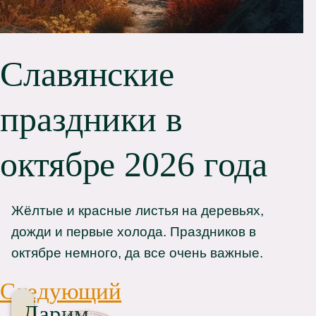
Славянские
праздники в
октябре 2026 года
Жёлтые и красные листья на деревьях,
дожди и первые холода. Праздников в
октябре немного, да все очень важные.
Следующий
Дарим