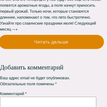
появятся ароматные ягоды, а поля начнут приносить
первый урожай. Только ночи, которые становятся
длиннее, напоминают о том, что лето быстротечно.
Узнайте про славянские праздники июля! Следующий
месяц ⟶
Читать дальше
Добавить комментарий
Ваш адрес email не будет опубликован.
Обязательные поля помечены
*
Комментарий
*