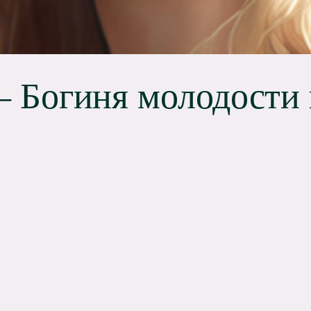
 Богиня молодости 