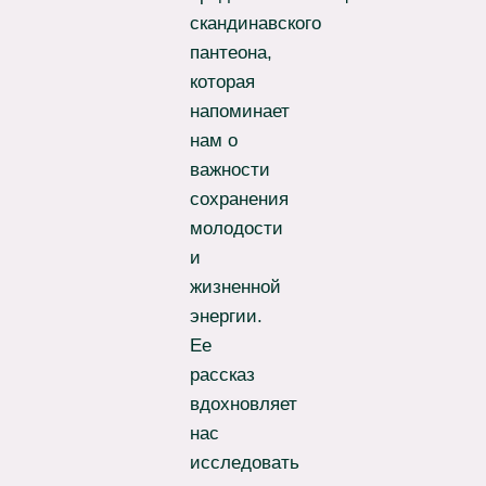
скандинавского
пантеона,
которая
напоминает
нам о
важности
сохранения
молодости
и
жизненной
энергии.
Ее
рассказ
вдохновляет
нас
исследовать